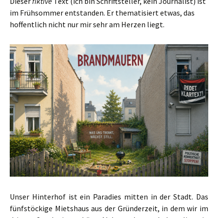
Dieser
fiktive
Text (ich bin Schriftsteller, kein Journalist) ist
im Frühsommer entstanden. Er thematisiert etwas, das
hoffentlich nicht nur mir sehr am Herzen liegt.
Unser Hinterhof ist ein Paradies mitten in der Stadt. Das
fünfstöckige Mietshaus aus der Gründerzeit, in dem wir im