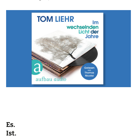
Es.
Ist.