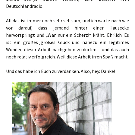
Deutschlandradio.
All das ist immer noch sehr seltsam, und ich warte nach wie
vor darauf, dass jemand hinter einer Hausecke
hervorspringt und „War nur ein Scherz!“ kräht. Ehrlich. Es
ist ein großes¸großes Glück und nahezu ein legitimes
Wunder, dieser Arbeit nachgehen zu dürfen – und das auch
noch relativ erfolgreich. Weil diese Arbeit irren Spaß macht.
Und das habe ich Euch zu verdanken. Also, hey: Danke!