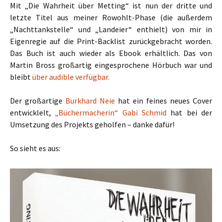
Mit „Die Wahrheit über Metting“ ist nun der dritte und
letzte Titel aus meiner Rowohlt-Phase (die außerdem
„Nachttankstelle“ und „Landeier“ enthielt) von mir in
Eigenregie auf die Print-Backlist zurückgebracht worden.
Das Buch ist auch wieder als Ebook erhältlich. Das von
Martin Bross großartig eingesprochene Hörbuch war und
bleibt
über audible verfügbar.
Der großartige
Burkhard Neie
hat ein feines neues Cover
entwicklelt,
„Büchermacherin“ Gabi Schmid
hat bei der
Umsetzung des Projekts geholfen – danke dafür!
So sieht es aus: