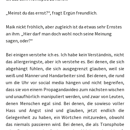
„Meinst du das ernst?“, fragt Ergün freundlich.
Maik nickt fröhlich, aber zugleich ist da etwas sehr Ernstes
an ihm. „Hier darf man doch wohl noch seine Meinung
sagen, oder?“
Bei einigen verstehe ich es. Ich habe kein Verständnis, nicht
das allergeringste, aber ich verstehe es. Bei denen, die sich
abgehängt fühlen, die sich ausgegrenzt glauben, weil sie
weiß und Männer und Handarbeiter sind. Bei denen, die rund
um die Uhr vor social media hängen und nicht begreifen,
dass sie von einem Propagandavideo zum nächsten wischen
und unaufhörlich manipuliert werden, und zwar von Leuten,
denen Menschen egal sind. Bei denen, die sowieso voller
Hass und Angst sind und glauben, jetzt endlich die
Gelegenheit zu haben, ein Wörtchen mitzureden, obwohl
das niemals passieren wird. Bei denen, die als Transphobe