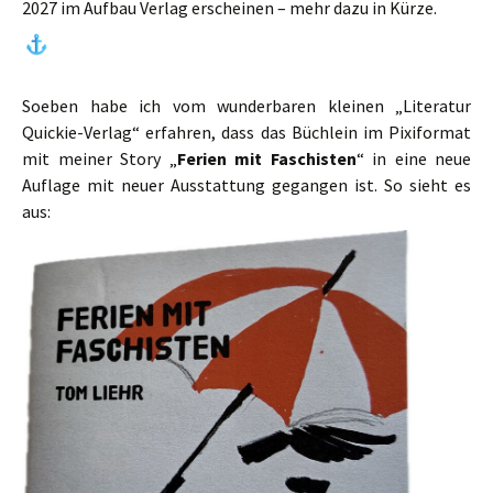
2027 im Aufbau Verlag erscheinen – mehr dazu in Kürze.
Soeben habe ich vom wunderbaren kleinen „Literatur
Quickie-Verlag“ erfahren, dass das Büchlein im Pixiformat
mit meiner Story „
Ferien mit Faschisten
“ in eine neue
Auflage mit neuer Ausstattung gegangen ist. So sieht es
aus: