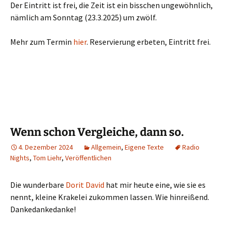
Der Eintritt ist frei, die Zeit ist ein bisschen ungewöhnlich,
nämlich am Sonntag (23.3.2025) um zwölf.
Mehr zum Termin
hier
. Reservierung erbeten, Eintritt frei.
Wenn schon Vergleiche, dann so.
4. Dezember 2024
Allgemein
,
Eigene Texte
Radio
Nights
,
Tom Liehr
,
Veröffentlichen
Die wunderbare
Dorit David
hat mir heute eine, wie sie es
nennt, kleine Krakelei zukommen lassen. Wie hinreißend.
Dankedankedanke!