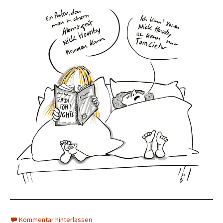
Kommentar hinterlassen