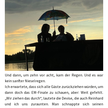
Und dann, um zehn vor acht, kam der Regen. Und es war
kein sanfter Nieselregen.
Ich erwartete, dass sich alle Gäste zurückziehen würden, um
dann doch das EM-Finale zu schauen, aber: Weit gefehlt.
„Wir ziehen das durch“, lautete die Devise, die auch Reinhard
und ich uns zuraunten. Man schnappte sich seinen