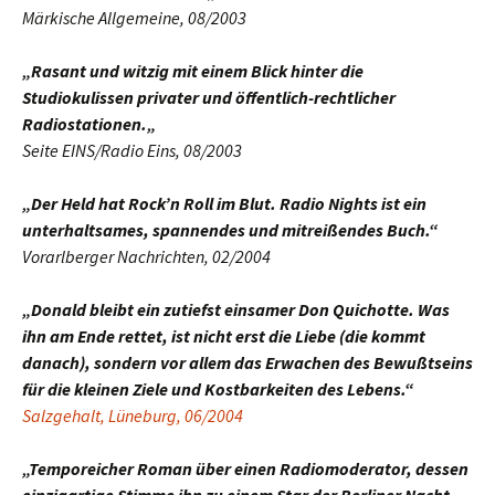
Märkische Allgemeine, 08/2003
„Rasant und witzig mit einem Blick hinter die
Studiokulissen privater und öffentlich-rechtlicher
Radiostationen.
„
Seite EINS/Radio Eins, 08/2003
„Der Held hat Rock’n Roll im Blut. Radio Nights ist ein
unterhaltsames, spannendes und mitreißendes Buch.“
Vorarlberger Nachrichten, 02/2004
„Donald bleibt ein zutiefst einsamer Don Quichotte. Was
ihn am Ende rettet, ist nicht erst die Liebe (die kommt
danach), sondern vor allem das Erwachen des Bewußtseins
für die kleinen Ziele und Kostbarkeiten des Lebens.“
Salzgehalt, Lüneburg, 06/2004
„Temporeicher Roman über einen Radiomoderator, dessen