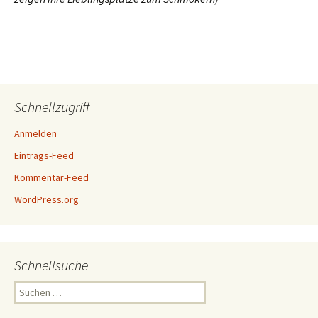
Schnellzugriff
Anmelden
Eintrags-Feed
Kommentar-Feed
WordPress.org
Schnellsuche
Suchen
nach: