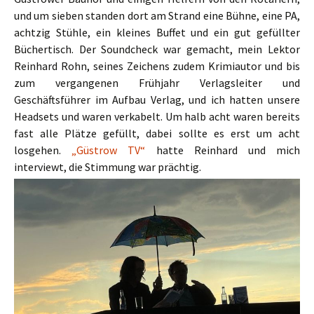
und um sieben standen dort am Strand eine Bühne, eine PA,
achtzig Stühle, ein kleines Buffet und ein gut gefüllter
Büchertisch. Der Soundcheck war gemacht, mein Lektor
Reinhard Rohn, seines Zeichens zudem Krimiautor und bis
zum vergangenen Frühjahr Verlagsleiter und
Geschäftsführer im Aufbau Verlag, und ich hatten unsere
Headsets und waren verkabelt. Um halb acht waren bereits
fast alle Plätze gefüllt, dabei sollte es erst um acht
losgehen.
„Güstrow TV“
hatte Reinhard und mich
interviewt, die Stimmung war prächtig.