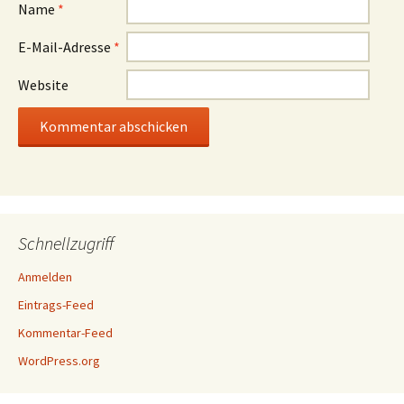
Name
*
E-Mail-Adresse
*
Website
Schnellzugriff
Anmelden
Eintrags-Feed
Kommentar-Feed
WordPress.org