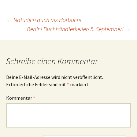
Beitragsnavigation
←
Natürlich
auch als Hörbuch!
Berlin! Buchhändlerkeller! 5. September!
→
Schreibe einen Kommentar
Deine E-Mail-Adresse wird nicht veröffentlicht.
Erforderliche Felder sind mit
*
markiert
Kommentar
*