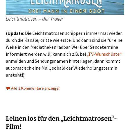
Leichtmatrosen – der Trailer
(
Update
: Die Leichtmatrosen schippern immer mal wieder
durch die Kanäle, dritte wie erste. Und dann sind sie für eine
Weile in den Mediatheken ladbar. Wer über Sendetermine
informiert werden will, kann sich z.B. bei
„TV-Wunschliste“
anmelden und Sendungsnamen hinterlegen, dann kommt
automatisch eine Mail, sobald der Wiederholungstermin
ansteht!)
Alle 2 Kommentare anzeigen
Leinen los für den „Leichtmatrosen“-
Film!