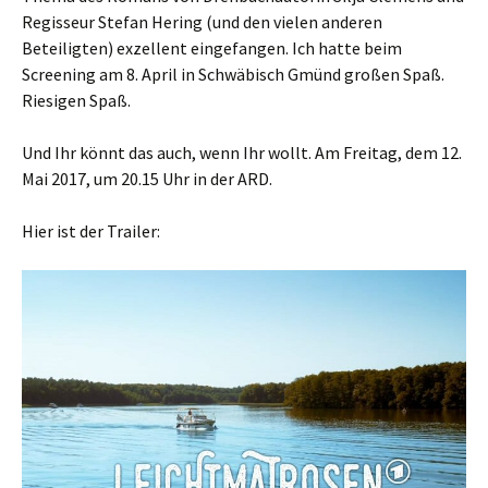
Regisseur Stefan Hering (und den vielen anderen
Beteiligten) exzellent eingefangen. Ich hatte beim
Screening am 8. April in Schwäbisch Gmünd großen Spaß.
Riesigen Spaß.
Und Ihr könnt das auch, wenn Ihr wollt. Am Freitag, dem 12.
Mai 2017, um 20.15 Uhr in der ARD.
Hier ist der Trailer: