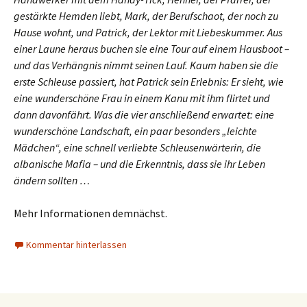
gestärkte Hemden liebt, Mark, der Berufschaot, der noch zu
Hause wohnt, und Patrick, der Lektor mit Liebeskummer. Aus
einer Laune heraus buchen sie eine Tour auf einem Hausboot –
und das Verhängnis nimmt seinen Lauf. Kaum haben sie die
erste Schleuse passiert, hat Patrick sein Erlebnis: Er sieht, wie
eine wunderschöne Frau in einem Kanu mit ihm flirtet und
dann davonfährt. Was die vier anschließend erwartet: eine
wunderschöne Landschaft, ein paar besonders „leichte
Mädchen“, eine schnell verliebte Schleusenwärterin, die
albanische Mafia – und die Erkenntnis, dass sie ihr Leben
ändern sollten …
Mehr Informationen demnächst.
Kommentar hinterlassen