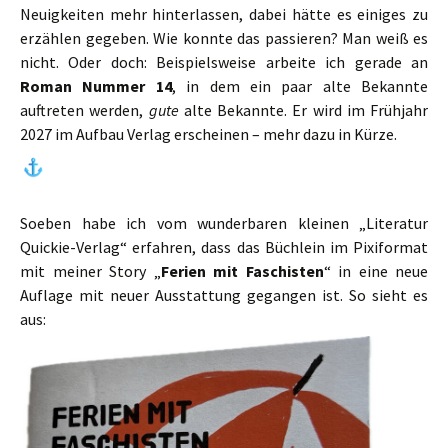
Neuigkeiten mehr hinterlassen, dabei hätte es einiges zu
erzählen gegeben. Wie konnte das passieren? Man weiß es
nicht. Oder doch: Beispielsweise arbeite ich gerade an
Roman Nummer 14
, in dem ein paar alte Bekannte
auftreten werden,
gute
alte Bekannte. Er wird im Frühjahr
2027 im Aufbau Verlag erscheinen – mehr dazu in Kürze.
Soeben habe ich vom wunderbaren kleinen „Literatur
Quickie-Verlag“ erfahren, dass das Büchlein im Pixiformat
mit meiner Story „
Ferien mit Faschisten
“ in eine neue
Auflage mit neuer Ausstattung gegangen ist. So sieht es
aus: