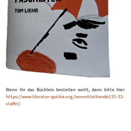
Wenn Ihr das Büchlein bestellen wollt, dann bitte hier:
https://www.literatur-quickie.org/lesemittelhandel/31-32-
staffel/