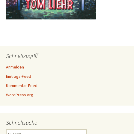
Schnellzugriff
Anmelden
Eintrags-Feed
Kommentar-Feed
WordPress.org
Schnellsuche
Suchen