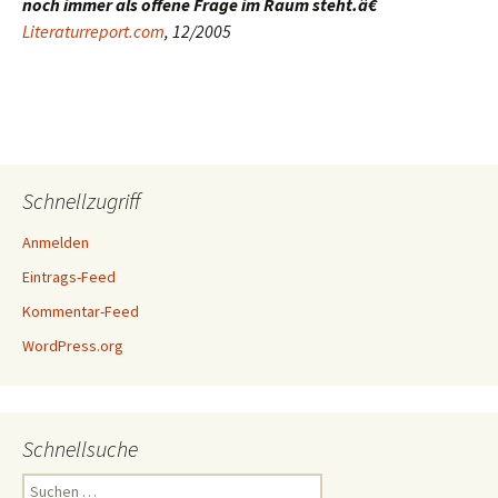
noch immer als offene Frage im Raum steht.â€
Literaturreport.com
, 12/2005
Schnellzugriff
Anmelden
Eintrags-Feed
Kommentar-Feed
WordPress.org
Schnellsuche
Suchen