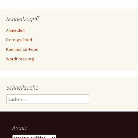
Schnellzugriff
Anmelden
Eintrags-Feed
Kommentar-Feed
WordPress.org
Schnellsuche
Suchen
nach:
Archiv
Archiv