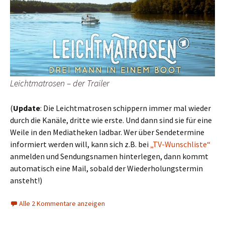
Leichtmatrosen – der Trailer
(
Update
: Die Leichtmatrosen schippern immer mal wieder
durch die Kanäle, dritte wie erste. Und dann sind sie für eine
Weile in den Mediatheken ladbar. Wer über Sendetermine
informiert werden will, kann sich z.B. bei
„TV-Wunschliste“
anmelden und Sendungsnamen hinterlegen, dann kommt
automatisch eine Mail, sobald der Wiederholungstermin
ansteht!)
Alle 2 Kommentare anzeigen