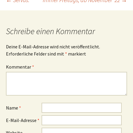
Beitragsnavigation
Schreibe einen Kommentar
Deine E-Mail-Adresse wird nicht veröffentlicht.
Erforderliche Felder sind mit
*
markiert
Kommentar
*
Name
*
E-Mail-Adresse
*
Website