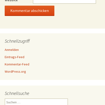
Schnellzugriff
Anmelden
Eintrags-Feed
Kommentar-Feed
WordPress.org
Schnellsuche
Suchen