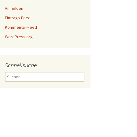
Anmelden
Eintrags-Feed
Kommentar-Feed
WordPress.org
Schnellsuche
Suchen
nach: