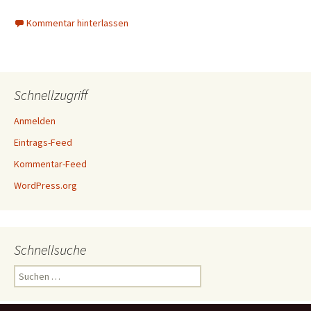
Kommentar hinterlassen
Schnellzugriff
Anmelden
Eintrags-Feed
Kommentar-Feed
WordPress.org
Schnellsuche
Suchen
nach: