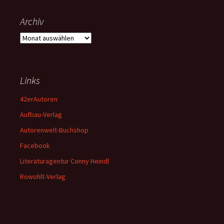
Archiv
Archiv
Links
42erAutoren
Aufbau-Verlag
Autorenwelt-Buchshop
Facebook
Literaturagentur Conny Heindl
Rowohlt-Verlag