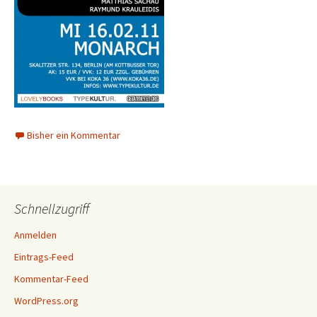
Bisher ein Kommentar
Schnellzugriff
Anmelden
Eintrags-Feed
Kommentar-Feed
WordPress.org