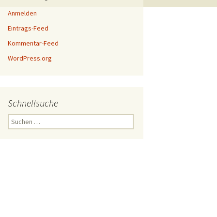
Anmelden
Eintrags-Feed
Kommentar-Feed
WordPress.org
Schnellsuche
Suchen
nach: