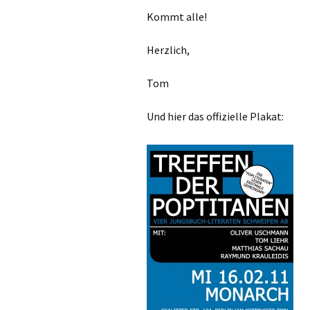
Kommt alle!
Herzlich,
Tom
Und hier das offizielle Plakat: