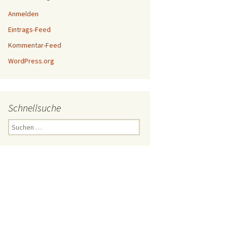
Anmelden
Eintrags-Feed
Kommentar-Feed
WordPress.org
Schnellsuche
Suchen
nach: