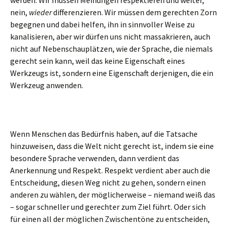
werden. Wir müssen Meinungen respektieren und weiter,
nein,
wieder
differenzieren. Wir müssen dem gerechten Zorn
begegnen und dabei helfen, ihn in sinnvoller Weise zu
kanalisieren, aber wir dürfen uns nicht massakrieren, auch
nicht auf Nebenschauplätzen, wie der Sprache, die niemals
gerecht sein kann, weil das keine Eigenschaft eines
Werkzeugs ist, sondern eine Eigenschaft derjenigen, die ein
Werkzeug anwenden.
Wenn Menschen das Bedürfnis haben, auf die Tatsache
hinzuweisen, dass die Welt nicht gerecht ist, indem sie eine
besondere Sprache verwenden, dann verdient das
Anerkennung und Respekt. Respekt verdient aber auch die
Entscheidung, diesen Weg nicht zu gehen, sondern einen
anderen zu wählen, der möglicherweise – niemand weiß das
– sogar schneller und gerechter zum Ziel führt. Oder sich
für einen all der möglichen Zwischentöne zu entscheiden,