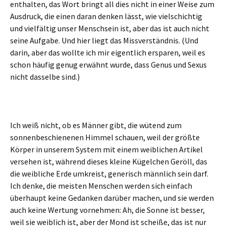
enthalten, das Wort bringt all dies nicht in einer Weise zum
Ausdruck, die einen daran denken lässt, wie vielschichtig
und vielfältig unser Menschsein ist, aber das ist auch nicht
seine Aufgabe. Und hier liegt das Missverständnis. (Und
darin, aber das wollte ich mir eigentlich ersparen, weil es
schon häufig genug erwähnt wurde, dass Genus und Sexus
nicht dasselbe sind.)
Ich weiß nicht, ob es Männer gibt, die wütend zum
sonnenbeschienenen Himmel schauen, weil der größte
Körper in unserem System mit einem weiblichen Artikel
versehen ist, während dieses kleine Kügelchen Geröll, das
die weibliche Erde umkreist, generisch männlich sein darf.
Ich denke, die meisten Menschen werden sich einfach
überhaupt keine Gedanken darüber machen, und sie werden
auch keine Wertung vornehmen: Ah, die Sonne ist besser,
weil sie weiblich ist, aber der Mond ist scheiße, das ist nur