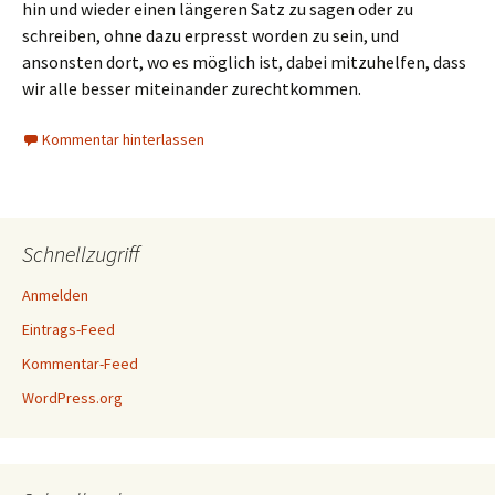
hin und wieder einen längeren Satz zu sagen oder zu
schreiben, ohne dazu erpresst worden zu sein, und
ansonsten dort, wo es möglich ist, dabei mitzuhelfen, dass
wir alle besser miteinander zurechtkommen.
Kommentar hinterlassen
Schnellzugriff
Anmelden
Eintrags-Feed
Kommentar-Feed
WordPress.org