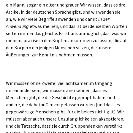
ein Mann, sogar ein alter und grauer. Wir wissen, dass es drei
Artikel in der deutschen Sprache gibt, und wir wenden sie
an, wie wir viele Begriffe anwenden und damit
in der
Anwendung
etwas meinen, und das ist bei denselben Worten
selten immer das gleiche. Es ist uns unmöglich, das, was wir
meinen, präzise in den Köpfen ankommen zu lassen, die auf
den Körpern derjenigen Menschen sitzen, die unsere
Äußerungen zur Kenntnis nehmen müssen.
Wir müssen ohne Zweifel viel achtsamer im Umgang
miteinander sein, wir müssen anerkennen, dass es
Menschen gibt, die die Geschichte geprägt haben, und
andere, die dabei außenvor gelassen wurden (und dass es
gegenwärtige Menschen gibt, für die beides nicht gilt). Wir
müssen aber auch unsere Unzulänglichkeiten akzeptieren,
und die Tatsache, dass sie durch Gruppendenken verstärkt