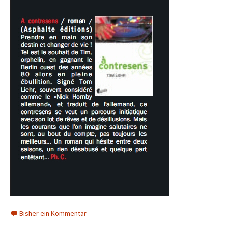
Bisher ein Kommentar