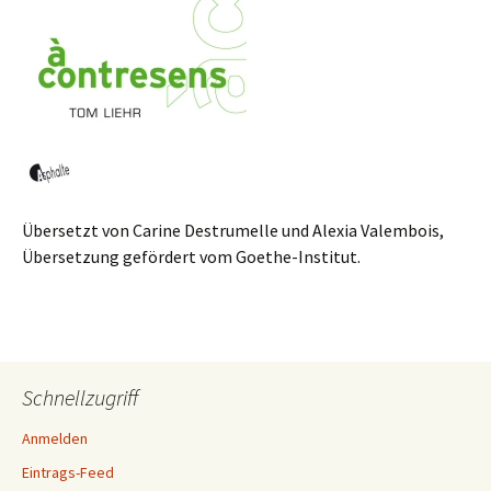
Übersetzt von Carine Destrumelle und Alexia Valembois,
Übersetzung gefördert vom Goethe-Institut.
Schnellzugriff
Anmelden
Eintrags-Feed