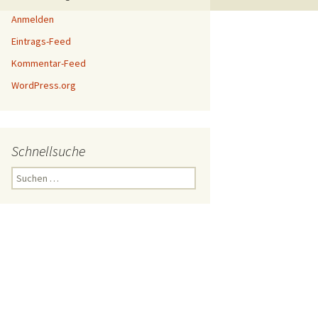
Anmelden
Eintrags-Feed
Kommentar-Feed
WordPress.org
Schnellsuche
Suchen
nach: