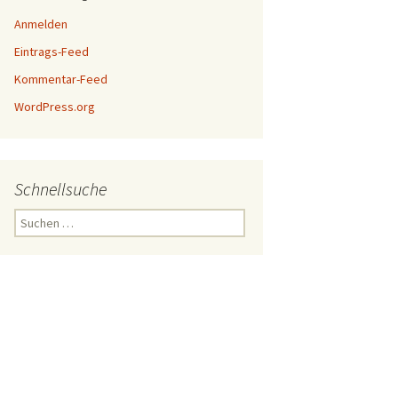
Anmelden
Eintrags-Feed
Kommentar-Feed
WordPress.org
Schnellsuche
Suchen
nach: