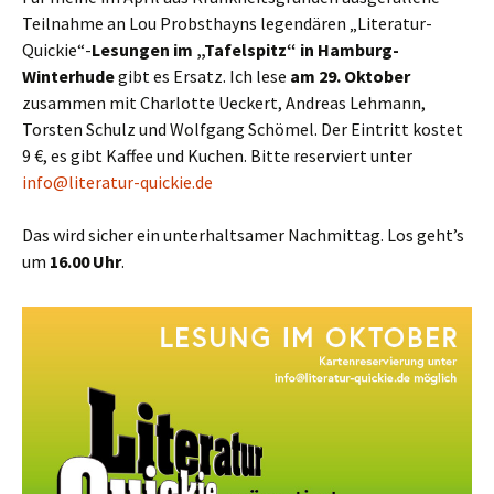
Teilnahme an Lou Probsthayns legendären „Literatur-
Quickie“-
Lesungen im „Tafelspitz“ in Hamburg-
Winterhude
gibt es Ersatz. Ich lese
am 29. Oktober
zusammen mit Charlotte Ueckert, Andreas Lehmann,
Torsten Schulz und Wolfgang Schömel. Der Eintritt kostet
9 €, es gibt Kaffee und Kuchen. Bitte reserviert unter
info@literatur-quickie.de
Das wird sicher ein unterhaltsamer Nachmittag. Los geht’s
um
16.00 Uhr
.