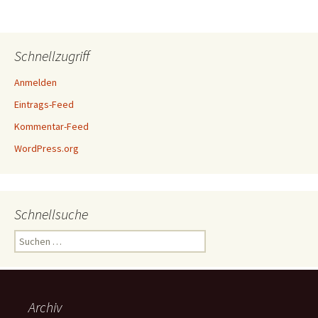
Schnellzugriff
Anmelden
Eintrags-Feed
Kommentar-Feed
WordPress.org
Schnellsuche
Suchen
nach:
Archiv