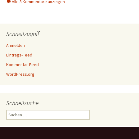
Alle 3 Kommentare anzeigen
Schnellzugriff
Anmelden
Eintrags-Feed
Kommentar-Feed
WordPress.org
Schnellsuche
Suchen
nach: