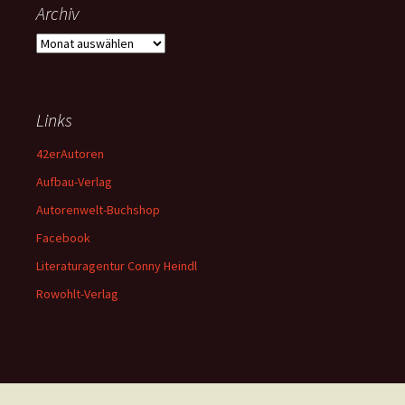
Archiv
Archiv
Links
42erAutoren
Aufbau-Verlag
Autorenwelt-Buchshop
Facebook
Literaturagentur Conny Heindl
Rowohlt-Verlag