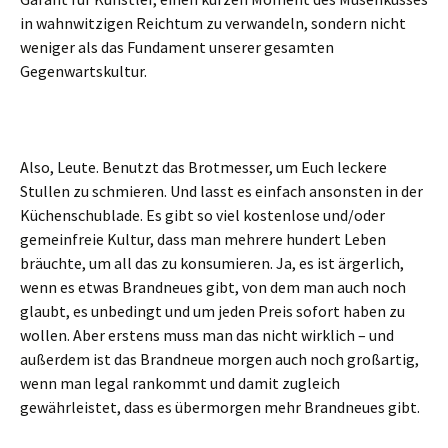
in wahnwitzigen Reichtum zu verwandeln, sondern nicht
weniger als das Fundament unserer gesamten
Gegenwartskultur.
Also, Leute. Benutzt das Brotmesser, um Euch leckere
Stullen zu schmieren. Und lasst es einfach ansonsten in der
Küchenschublade. Es gibt so viel kostenlose und/oder
gemeinfreie Kultur, dass man mehrere hundert Leben
bräuchte, um all das zu konsumieren. Ja, es ist ärgerlich,
wenn es etwas Brandneues gibt, von dem man auch noch
glaubt, es unbedingt und um jeden Preis sofort haben zu
wollen. Aber erstens muss man das nicht wirklich – und
außerdem ist das Brandneue morgen auch noch großartig,
wenn man legal rankommt und damit zugleich
gewährleistet, dass es übermorgen mehr Brandneues gibt.