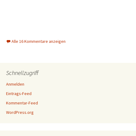
Alle 16 Kommentare anzeigen
Schnellzugriff
Anmelden
Eintrags-Feed
Kommentar-Feed
WordPress.org